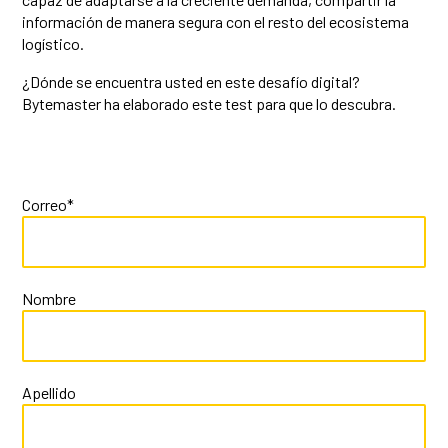
información de manera segura con el resto del ecosistema
logístico.
¿Dónde se encuentra usted en este desafío digital?
Bytemaster ha elaborado este test para que lo descubra.
Correo
*
Nombre
Apellido